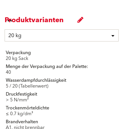
Produktvarianten
20 kg
Verpackung
20 kg Sack
Menge der Verpackung auf der Palette:
40
Wasserdampfdurchlässigkeit
5 / 20 (Tabellenwert)
Druckfestigkeit
> 5 N/mm²
Trockenmörteldichte
≤ 0.7 kg/dm³
Brandverhalten
A1, nicht brennbar