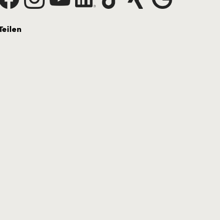
Teilen