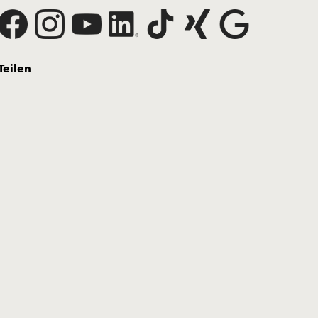
Teilen