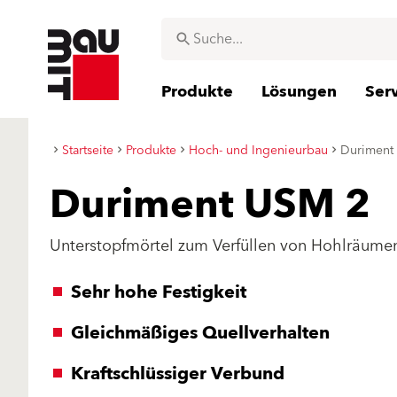
Produkte
Lösungen
Ser
Startseite
Produkte
Hoch- und Ingenieurbau
Duriment
Duriment USM 2
Unterstopfmörtel zum Verfüllen von Hohlräume
Sehr hohe Festigkeit
Gleichmäßiges Quellverhalten
Kraftschlüssiger Verbund