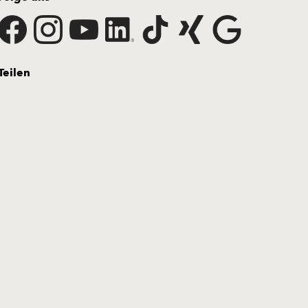
Teilen