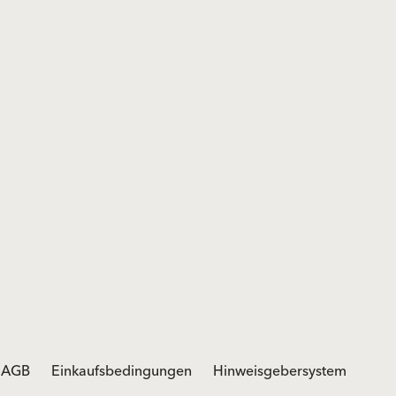
AGB
Einkaufsbedingungen
Hinweisgebersystem