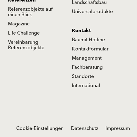
Referenzen
Landschaftsbau
Referenzobjekte auf
Universalprodukte
einen Blick
Magazine
Kontakt
Life Challenge
Baumit Hotline
Vereinbarung
Referenzobjekte
Kontaktformular
Management
Fachberatung
Standorte
International
Cookie-Einstellungen
Datenschutz
Impressum