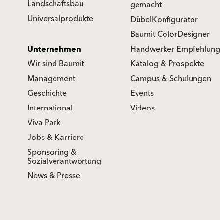
Landschaftsbau
gemacht
Universalprodukte
DübelKonfigurator
Baumit ColorDesigner
Unternehmen
Handwerker Empfehlung
Wir sind Baumit
Katalog & Prospekte
Management
Campus & Schulungen
Geschichte
Events
International
Videos
Viva Park
Jobs & Karriere
Sponsoring &
Sozialverantwortung
News & Presse