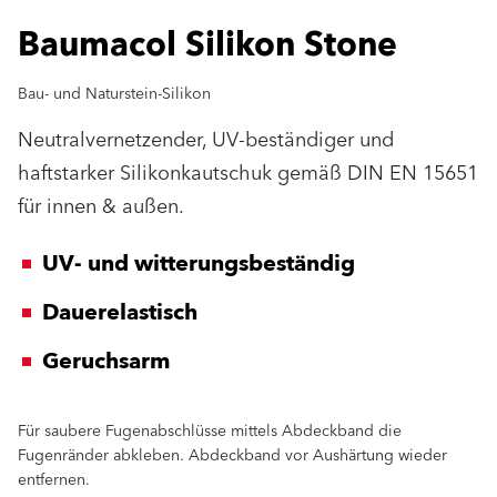
Baumacol Silikon Stone
Bau- und Naturstein-Silikon
Neutralvernetzender, UV-beständiger und
haftstarker Silikonkautschuk gemäß DIN EN 15651
für innen & außen.
UV- und witterungsbeständig
Dauerelastisch
Geruchsarm
Für saubere Fugenabschlüsse mittels Abdeckband die
Fugenränder abkleben. Abdeckband vor Aushärtung wieder
entfernen.