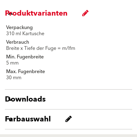
Produktvarianten
Verpackung
310 ml Kartusche
Verbrauch
Breite x Tiefe der Fuge = m/lfm
Min. Fugenbreite
5 mm
Max. Fugenbreite
30 mm
Downloads
Farbauswahl