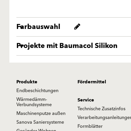
Farbauswahl
Projekte mit Baumacol Silikon
Produkte
Fördermittel
Endbeschichtungen
Wärmedämm-
Service
Verbundsysteme
Technische Zusatzinfos
Maschinenputze außen
Verarbeitungsanleitunge
Sanova Saniersysteme
Formblätter