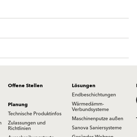
Offene Stellen
Lösungen
Endbeschichtungen
Wärmedämm-
Planung
Verbundsysteme
Technische Produktinfos
Maschinenputze außen
n
Zulassungen und
Sanova Saniersysteme
Richtlinien