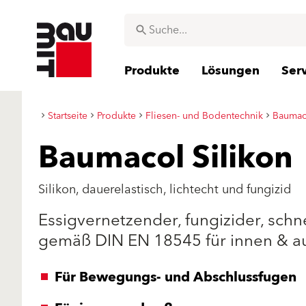
Produkte
Lösungen
Ser
Startseite
Produkte
Fliesen- und Bodentechnik
Baumac
Baumacol Silikon
Silikon, dauerelastisch, lichtecht und fungizid
Essigvernetzender, fungizider, schn
gemäß DIN EN 18545 für innen & a
Für Bewegungs- und Abschlussfugen