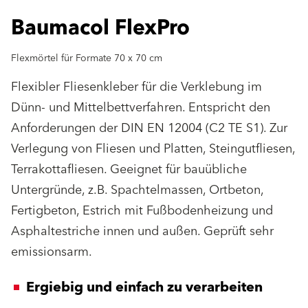
Baumacol FlexPro
Flexmörtel für Formate 70 x 70 cm
Flexibler Fliesenkleber für die Verklebung im
Dünn- und Mittelbettverfahren. Entspricht den
Anforderungen der DIN EN 12004 (C2 TE S1). Zur
Verlegung von Fliesen und Platten, Steingutfliesen,
Terrakottafliesen. Geeignet für bauübliche
Untergründe, z.B. Spachtelmassen, Ortbeton,
Fertigbeton, Estrich mit Fußbodenheizung und
Asphaltestriche innen und außen. Geprüft sehr
emissionsarm.
Ergiebig und einfach zu verarbeiten