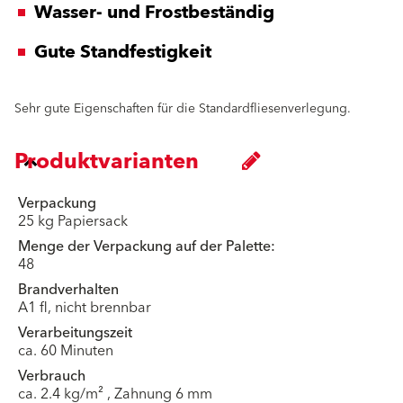
Wasser- und Frostbeständig
Gute Standfestigkeit
Sehr gute Eigenschaften für die Standardfliesenverlegung.
Produktvarianten
Verpackung
25 kg Papiersack
Menge der Verpackung auf der Palette:
48
Brandverhalten
A1 fl, nicht brennbar
Verarbeitungszeit
ca. 60 Minuten
Verbrauch
ca. 2.4 kg/m² , Zahnung 6 mm