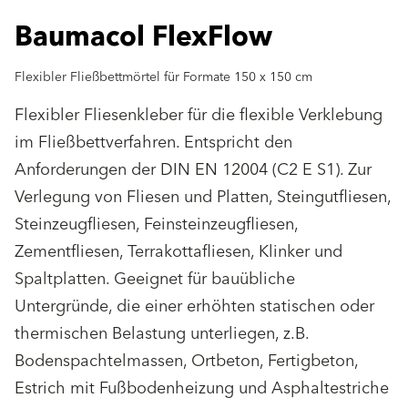
Baumacol FlexFlow
Flexibler Fließbettmörtel für Formate 150 x 150 cm
Flexibler Fliesenkleber für die flexible Verklebung
im Fließbettverfahren. Entspricht den
Anforderungen der DIN EN 12004 (C2 E S1). Zur
Verlegung von Fliesen und Platten, Steingutfliesen,
Steinzeugfliesen, Feinsteinzeugfliesen,
Zementfliesen, Terrakottafliesen, Klinker und
Spaltplatten. Geeignet für bauübliche
Untergründe, die einer erhöhten statischen oder
thermischen Belastung unterliegen, z.B.
Bodenspachtelmassen, Ortbeton, Fertigbeton,
Estrich mit Fußbodenheizung und Asphaltestriche