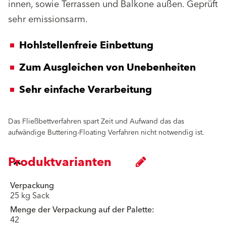
innen, sowie Terrassen und Balkone außen. Geprüft
sehr emissionsarm.
Hohlstellenfreie Einbettung
Zum Ausgleichen von Unebenheiten
Sehr einfache Verarbeitung
Das Fließbettverfahren spart Zeit und Aufwand das das
aufwändige Buttering-Floating Verfahren nicht notwendig ist.
Produktvarianten
Verpackung
25 kg Sack
Menge der Verpackung auf der Palette:
42