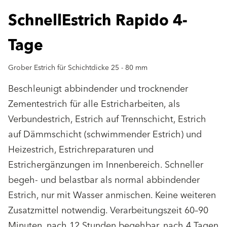
SchnellEstrich Rapido 4-
Tage
Grober Estrich für Schichtdicke 25 - 80 mm
Beschleunigt abbindender und trocknender
Zementestrich für alle Estricharbeiten, als
Verbundestrich, Estrich auf Trennschicht, Estrich
auf Dämmschicht (schwimmender Estrich) und
Heizestrich, Estrichreparaturen und
Estrichergänzungen im Innenbereich. Schneller
begeh- und belastbar als normal abbindender
Estrich, nur mit Wasser anmischen. Keine weiteren
Zusatzmittel notwendig. Verarbeitungszeit 60–90
Minuten, nach 12 Stunden begehbar, nach 4 Tagen