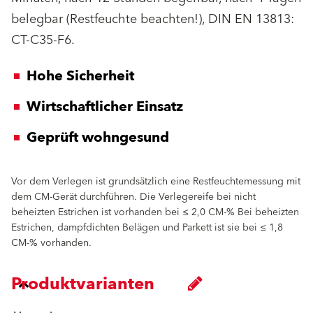
belegbar (Restfeuchte beachten!), DIN EN 13813:
CT-C35-F6.
Hohe Sicherheit
Wirtschaftlicher Einsatz
Geprüft wohngesund
Vor dem Verlegen ist grundsätzlich eine Restfeuchtemessung mit
dem CM-Gerät durchführen. Die Verlegereife bei nicht
beheizten Estrichen ist vorhanden bei ≤ 2,0 CM-% Bei beheizten
Estrichen, dampfdichten Belägen und Parkett ist sie bei ≤ 1,8
CM-% vorhanden.
Produktvarianten