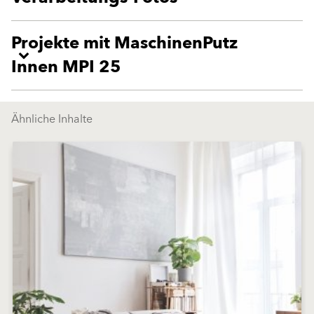
Projekte mit MaschinenPutz
Innen MPI 25
Ähnliche Inhalte