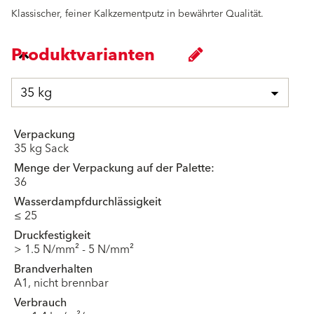
Klassischer, feiner Kalkzementputz in bewährter Qualität.
Produktvarianten
35 kg
Verpackung
35 kg Sack
Menge der Verpackung auf der Palette:
36
Wasserdampfdurchlässigkeit
≤ 25
Druckfestigkeit
> 1.5 N/mm² - 5 N/mm²
Brandverhalten
A1, nicht brennbar
Verbrauch