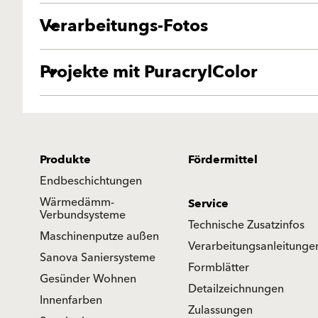
Verarbeitungs-Fotos
Projekte mit PuracrylColor
Produkte
Fördermittel
Endbeschichtungen
Wärmedämm-
Service
Verbundsysteme
Technische Zusatzinfos
Maschinenputze außen
Verarbeitungsanleitunge
Sanova Saniersysteme
Formblätter
Gesünder Wohnen
Detailzeichnungen
Innenfarben
Zulassungen