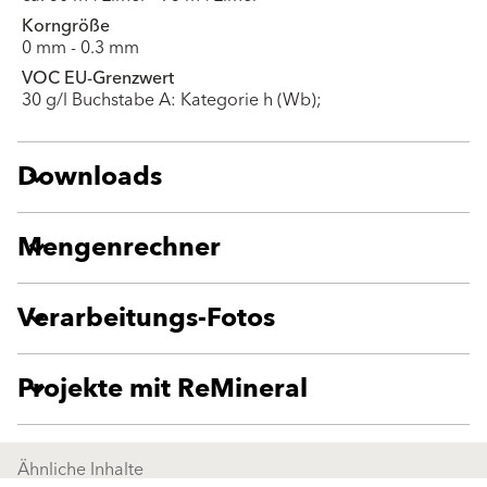
Korngröße
0 mm - 0.3 mm
VOC EU-Grenzwert
30 g/l Buchstabe A: Kategorie h (Wb);
Downloads
Mengenrechner
Verarbeitungs-Fotos
Projekte mit ReMineral
Ähnliche Inhalte