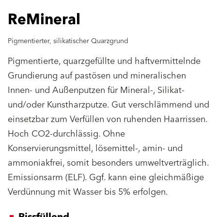
ReMineral
Pigmentierter, silikatischer Quarzgrund
Pigmentierte, quarzgefüllte und haftvermittelnde
Grundierung auf pastösen und mineralischen
Innen- und Außenputzen für Mineral-, Silikat-
und/oder Kunstharzputze. Gut verschlämmend und
einsetzbar zum Verfüllen von ruhenden Haarrissen.
Hoch CO2-durchlässig. Ohne
Konservierungsmittel, lösemittel-, amin- und
ammoniakfrei, somit besonders umweltverträglich.
Emissionsarm (ELF). Ggf. kann eine gleichmäßige
Verdünnung mit Wasser bis 5% erfolgen.
Rissfüllend