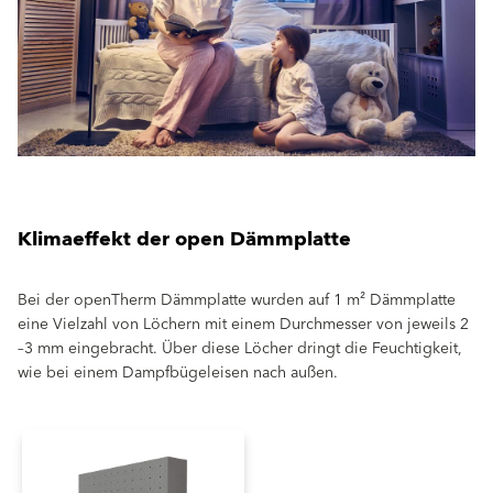
Klimaeffekt der open Dämmplatte
Bei der openTherm Dämmplatte wurden auf 1 m² Dämmplatte
eine Vielzahl von Löchern mit einem Durchmesser von jeweils 2
–3 mm eingebracht. Über diese Löcher dringt die Feuchtigkeit,
wie bei einem Dampfbügeleisen nach außen.