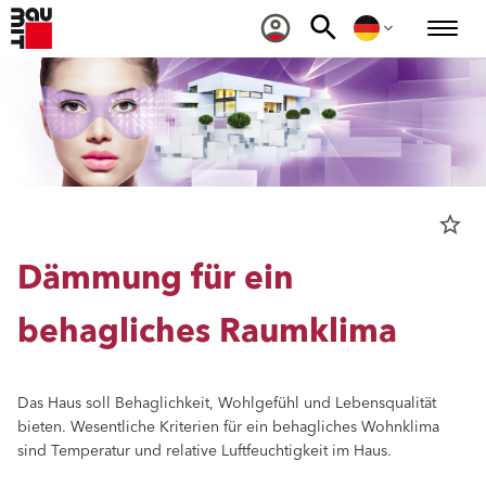
star_border
Dämmung für ein
behagliches Raumklima
Das Haus soll Behaglichkeit, Wohlgefühl und Lebensqualität
bieten. Wesentliche Kriterien für ein behagliches Wohnklima
sind Temperatur und relative Luftfeuchtigkeit im Haus.