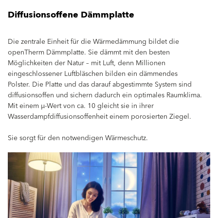
Diffusionsoffene Dämmplatte
Die zentrale Einheit für die Wärmedämmung bildet die
openTherm Dämmplatte. Sie dämmt mit den besten
Möglichkeiten der Natur – mit Luft, denn Millionen
eingeschlossener Luftbläschen bilden ein dämmendes
Polster. Die Platte und das darauf abgestimmte System sind
diffusionsoffen und sichern dadurch ein optimales Raumklima.
Mit einem μ-Wert von ca. 10 gleicht sie in ihrer
Wasserdampfdiffusionsoffenheit einem porosierten Ziegel.
Sie sorgt für den notwendigen Wärmeschutz.