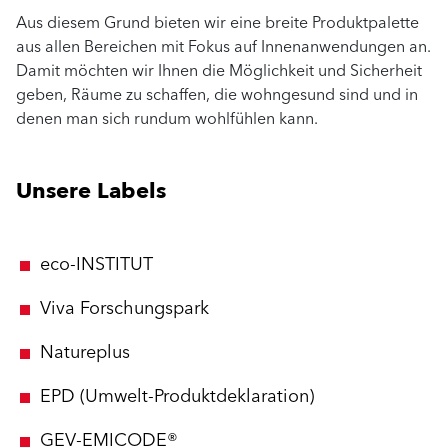
Aus diesem Grund bieten wir eine breite Produktpalette
aus allen Bereichen mit Fokus auf Innenanwendungen an.
Damit möchten wir Ihnen die Möglichkeit und Sicherheit
geben, Räume zu schaffen, die wohngesund sind und in
denen man sich rundum wohlfühlen kann.
Unsere Labels
eco-INSTITUT
Viva Forschungspark
Natureplus
EPD (Umwelt-Produktdeklaration)
GEV-EMICODE®