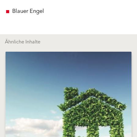
Blauer Engel
Ähnliche Inhalte