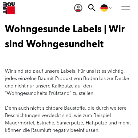
Wohngesunde Labels | Wir
sind Wohngesundheit
Wir sind stolz auf unsere Labels! Für uns ist es wichtig,
jedes einzelne Baumit-Produkt von Boden bis zur Decke
und nicht nur unsere Kalkputze auf den
"Wohngesundheits-Prüfstand" zu stellen.
Denn auch nicht sichtbare Baustoffe, die durch weitere
Beschichtungen verdeckt sind, wie zum Beispiel
Mauermörtel, Estriche, Sanierputze, Haftputze und mehr,
können die Raumluft negativ beeinflussen.