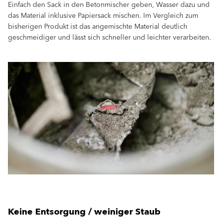
Einfach den Sack in den Betonmischer geben, Wasser dazu und
das Material inklusive Papiersack mischen. Im Vergleich zum
bisherigen Produkt ist das angemischte Material deutlich
geschmeidiger und lässt sich schneller und leichter verarbeiten.
Keine Entsorgung / weiniger Staub