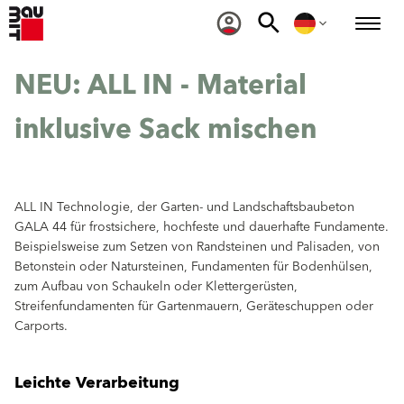
NEU: ALL IN - Material
inklusive Sack mischen
ALL IN Technologie, der Garten- und Landschaftsbaubeton
GALA 44 für frostsichere, hochfeste und dauerhafte Fundamente.
Beispielsweise zum Setzen von Randsteinen und Palisaden, von
Betonstein oder Natursteinen, Fundamenten für Bodenhülsen,
zum Aufbau von Schaukeln oder Klettergerüsten,
Streifenfundamenten für Gartenmauern, Geräteschuppen oder
Carports.
Leichte Verarbeitung