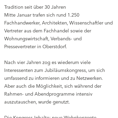
Tradition seit über 30 Jahren
Mitte Januar trafen sich rund 1.250
Fachhandwerker, Architekten, Wissenschaftler und
Vertreter aus dem Fachhandel sowie der
Wohnungswirtschaft, Verbands- und
Pressevertreter in Oberstdorf.
Nach vier Jahren zog es wiederum viele
Interessenten zum Jubiläumskongress, um sich
umfassend zu informieren und zu Netzwerken.
Aber auch die Möglichkeit, sich während der
Rahmen- und Abendprogramme intensiv
auszutauschen, wurde genutzt.
Die Kongress-Inhalte: neue Wohnkonzepte,