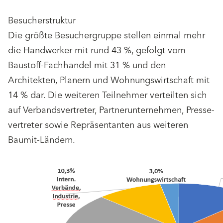
Besucherstruktur
Die größte Besuchergruppe stellen einmal mehr
die Handwerker mit rund 43 %, gefolgt vom
Baustoff-Fachhandel mit 31 % und den
Architekten, Planern und Wohnungswirtschaft mit
14 % dar. Die weiteren Teilnehmer verteilten sich
auf Verbandsvertreter, Partnerunternehmen, Presse-
vertreter sowie Repräsentanten aus weiteren
Baumit-Ländern.