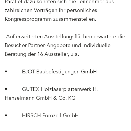
Parallel dazu konnten sich die Teilnehmer aus
zahlreichen Vorträgen ihr persönliches
Kongressprogramm zusammenstellen.
Auf erweiterten Ausstellungsflächen erwartete die
Besucher Partner-Angebote und individuelle
Beratung der 16 Aussteller, u.a.
• EJOT Baubefestigungen GmbH
• GUTEX Holzfaserplattenwerk H.
Henselmann GmbH & Co. KG
• HIRSCH Porozell GmbH