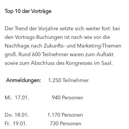
Top 10 der Vorträge
Der Trend der Vorjahre setzte sich weiter fort: bei
den Vortrags-Buchungen ist nach wie vor die
Nachfrage nach Zukunfts- und Marketing-Themen
groß. Rund 600 Teilnehmer waren zum Auftakt
sowie zum Abschluss des Kongresses im Saal.
Anmeldungen:
1.250 Teilnehmer
Mi. 17.01. 940 Personen
Do. 18.01. 1.170 Personen
Fr. 19.01. 730 Personen