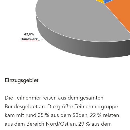
Einzugsgebiet
Die Teilnehmer reisen aus dem gesamten
Bundesgebiet an. Die größte Teilnehmergruppe
kam mit rund 35 % aus dem Süden, 22 % reisten
aus dem Bereich Nord/Ost an, 29 % aus dem