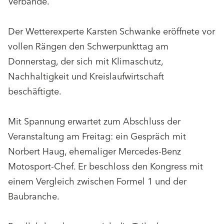
Verbände.
Der Wetterexperte Karsten Schwanke eröffnete vor
vollen Rängen den Schwerpunkttag am
Donnerstag, der sich mit Klimaschutz,
Nachhaltigkeit und Kreislaufwirtschaft
beschäftigte.
Mit Spannung erwartet zum Abschluss der
Veranstaltung am Freitag: ein Gespräch mit
Norbert Haug, ehemaliger Mercedes-Benz
Motosport-Chef. Er beschloss den Kongress mit
einem Vergleich zwischen Formel 1 und der
Baubranche.