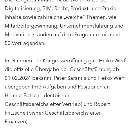
Digitalisierung, BIM, Recht, Produkt- und Praxis-
Inhalte sowie zahlreiche „weiche“ Themen, wie
Mitarbeitergewinnung, Unternehmensführung und
Motivation, standen auf dem Programm mit rund
50 Vortragenden.
Im Rahmen der Kongresseröffnung gab Heiko Werf
die offizielle Übergabe der Geschäftsführung ab
01.02.2024 bekannt. Peter Sarantis und Heiko Werf
übergeben Ihre Aufgaben und Positionen an
Helmut Batscheider (bisher
Geschäftsbereichsleiter Vertrieb) und Robert
Fritzsche (bisher Geschäftsbereichsleiter
Finanzen).