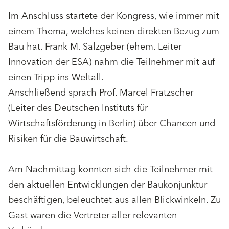
Im Anschluss startete der Kongress, wie immer mit
einem Thema, welches keinen direkten Bezug zum
Bau hat. Frank M. Salzgeber (ehem. Leiter
Innovation der ESA) nahm die Teilnehmer mit auf
einen Tripp ins Weltall.
Anschließend sprach Prof. Marcel Fratzscher
(Leiter des Deutschen Instituts für
Wirtschaftsförderung in Berlin) über Chancen und
Risiken für die Bauwirtschaft.
Am Nachmittag konnten sich die Teilnehmer mit
den aktuellen Entwicklungen der Baukonjunktur
beschäftigen, beleuchtet aus allen Blickwinkeln. Zu
Gast waren die Vertreter aller relevanten