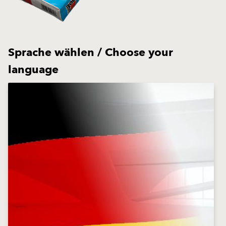
Sprache wählen / Choose your
language