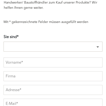
Handwerker/ Baustoffhändler zum Kauf unserer Produkte? Wir
helfen Ihnen gerne weiter.
Mit * gekennzeichnete Felder müssen ausgefüllt werden
Sie sind*