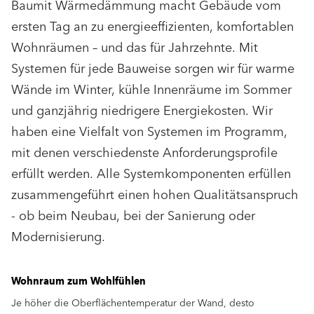
Baumit Wärmedämmung macht Gebäude vom
ersten Tag an zu energieeffizienten, komfortablen
Wohnräumen – und das für Jahrzehnte. Mit
Systemen für jede Bauweise sorgen wir für warme
Wände im Winter, kühle Innenräume im Sommer
und ganzjährig niedrigere Energiekosten. Wir
haben eine Vielfalt von Systemen im Programm,
mit denen verschiedenste Anforderungsprofile
erfüllt werden. Alle Systemkomponenten erfüllen
zusammengeführt einen hohen Qualitätsanspruch
- ob beim Neubau, bei der Sanierung oder
Modernisierung.
Wohnraum zum Wohlfühlen
Je höher die Oberﬂächentemperatur der Wand, desto