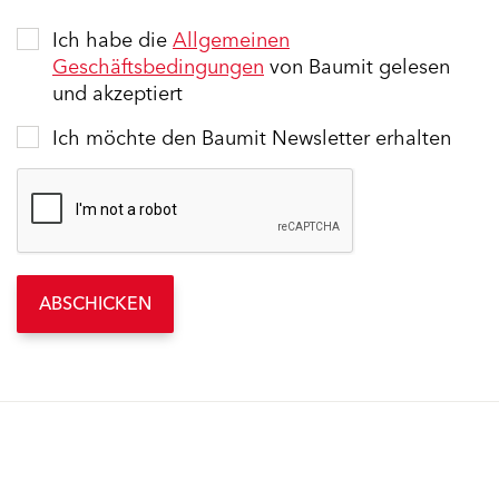
Ich habe die
Allgemeinen
Geschäftsbedingungen
von Baumit gelesen
und akzeptiert
Ich möchte den Baumit Newsletter erhalten
ABSCHICKEN
Ähnliche Inhalte