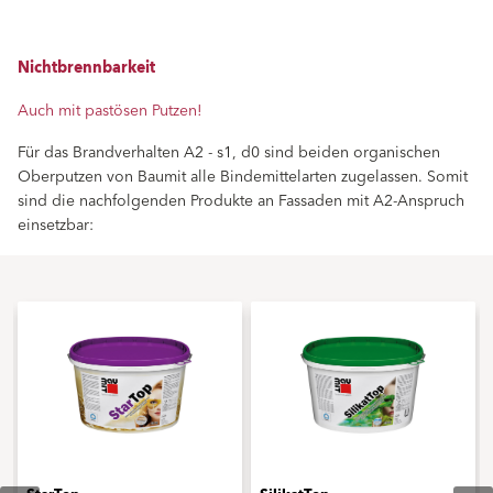
Nichtbrennbarkeit
Auch mit pastösen Putzen!
Für das Brandverhalten A2 - s1, d0 sind beiden organischen
Oberputzen von Baumit alle Bindemittelarten zugelassen. Somit
sind die nachfolgenden Produkte an Fassaden mit A2-Anspruch
einsetzbar: