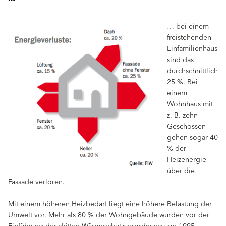
… bei einem
freistehenden
Einfamilienhaus
sind das
durchschnittlich
25 %. Bei
einem
Wohnhaus mit
z. B. zehn
Geschossen
gehen sogar 40
% der
Heizenergie
über die
Fassade verloren.
Mit einem höheren Heizbedarf liegt eine höhere Belastung der
Umwelt vor. Mehr als 80 % der Wohngebäude wurden vor der