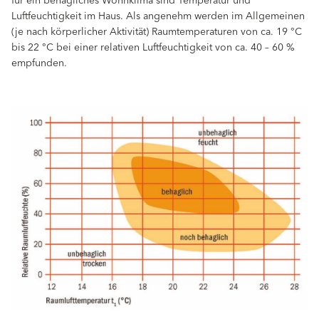
für ein behagliches Wohnklima sind Temperatur und
Luftfeuchtigkeit im Haus. Als angenehm werden im Allgemeinen
(je nach körperlicher Aktivität) Raumtemperaturen von ca. 19 °C
bis 22 °C bei einer relativen Luftfeuchtigkeit von ca. 40 – 60 %
empfunden.