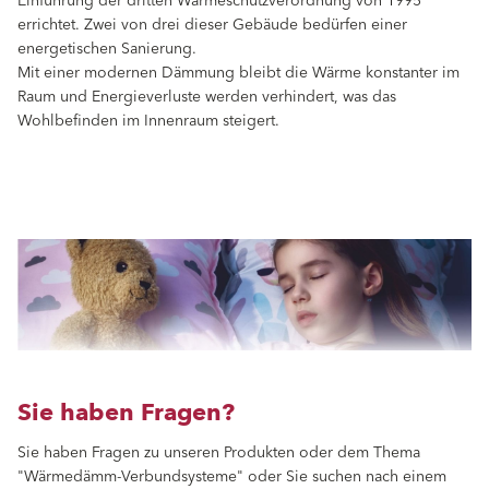
Einführung der dritten Wärmeschutzverordnung von 1995
errichtet. Zwei von drei dieser Gebäude bedürfen einer
energetischen Sanierung.
Mit einer modernen Dämmung bleibt die Wärme konstanter im
Raum und Energieverluste werden verhindert, was das
Wohlbeﬁnden im Innenraum steigert.
Sie haben Fragen?
Sie haben Fragen zu unseren Produkten oder dem Thema
"Wärmedämm-Verbundsysteme" oder Sie suchen nach einem