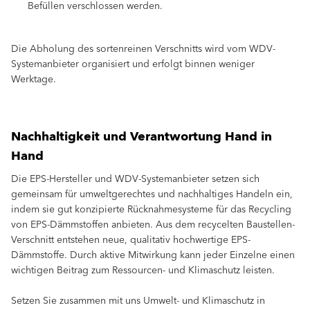
Befüllen verschlossen werden.
Die Abholung des sortenreinen Verschnitts wird vom WDV-
Systemanbieter organisiert und erfolgt binnen weniger
Werktage.
Nachhaltigkeit und Verantwortung Hand in
Hand
Die EPS-Hersteller und WDV-Systemanbieter setzen sich
gemeinsam für umweltgerechtes und nachhaltiges Handeln ein,
indem sie gut konzipierte Rücknahmesysteme für das Recycling
von EPS-Dämmstoffen anbieten. Aus dem recycelten Baustellen-
Verschnitt entstehen neue, qualitativ hochwertige EPS-
Dämmstoffe. Durch aktive Mitwirkung kann jeder Einzelne einen
wichtigen Beitrag zum Ressourcen- und Klimaschutz leisten.
Setzen Sie zusammen mit uns Umwelt- und Klimaschutz in