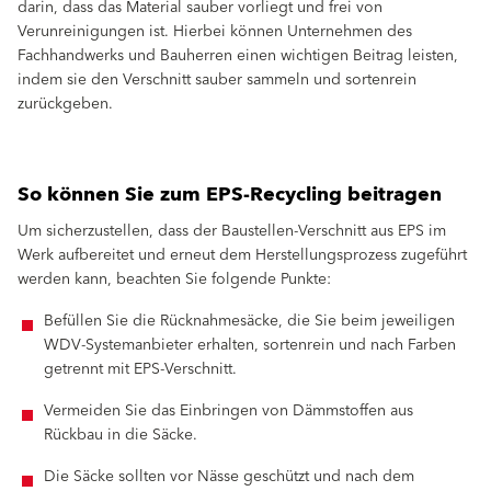
darin, dass das Material sauber vorliegt und frei von
Verunreinigungen ist. Hierbei können Unternehmen des
Fachhandwerks und Bauherren einen wichtigen Beitrag leisten,
indem sie den Verschnitt sauber sammeln und sortenrein
zurückgeben.
So können Sie zum EPS-Recycling beitragen
Um sicherzustellen, dass der Baustellen-Verschnitt aus EPS im
Werk aufbereitet und erneut dem Herstellungsprozess zugeführt
werden kann, beachten Sie folgende Punkte:
Befüllen Sie die Rücknahmesäcke, die Sie beim jeweiligen
WDV-Systemanbieter erhalten, sortenrein und nach Farben
getrennt mit EPS-Verschnitt.
Vermeiden Sie das Einbringen von Dämmstoffen aus
Rückbau in die Säcke.
Die Säcke sollten vor Nässe geschützt und nach dem