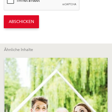
ABSCHICKEN
Ähnliche Inhalte