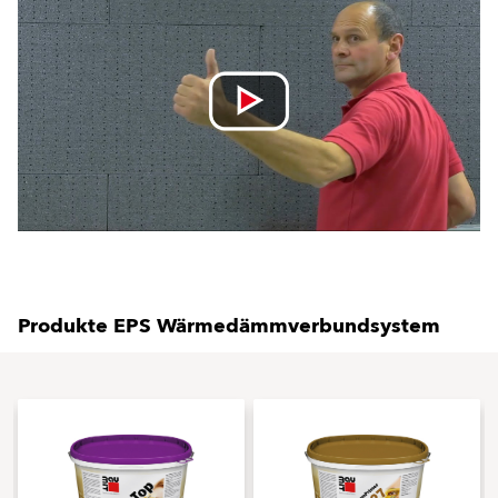
Produkte EPS Wärmedämmverbundsystem