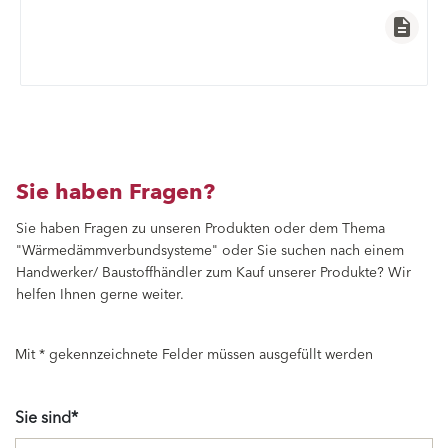
description
Sie haben Fragen?
Sie haben Fragen zu unseren Produkten oder dem Thema
"Wärmedämmverbundsysteme" oder Sie suchen nach einem
Handwerker/ Baustoffhändler zum Kauf unserer Produkte? Wir
helfen Ihnen gerne weiter.
Mit * gekennzeichnete Felder müssen ausgefüllt werden
Sie sind*