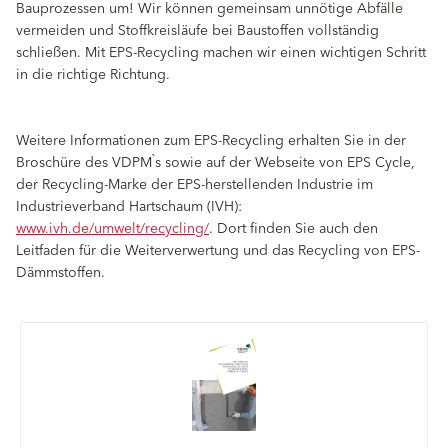
Bauprozessen um! Wir können gemeinsam unnötige Abfälle
vermeiden und Stoffkreisläufe bei Baustoffen vollständig
schließen. Mit EPS-Recycling machen wir einen wichtigen Schritt
in die richtige Richtung.
Weitere Informationen zum EPS-Recycling erhalten Sie in der
Broschüre des VDPM`s sowie auf der Webseite von EPS Cycle,
der Recycling-Marke der EPS-herstellenden Industrie im
Industrieverband Hartschaum (IVH):
www.ivh.de/umwelt/recycling/
. Dort finden Sie auch den
Leitfaden für die Weiterverwertung und das Recycling von EPS-
Dämmstoffen.