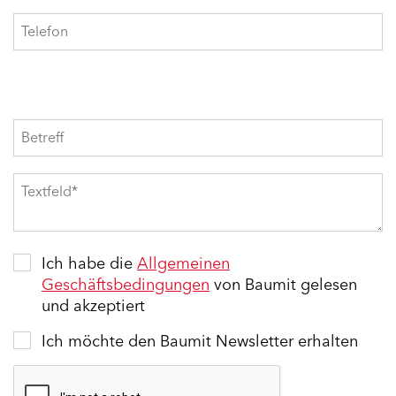
Ich habe die
Allgemeinen
Geschäftsbedingungen
von Baumit gelesen
und akzeptiert
Ich möchte den Baumit Newsletter erhalten