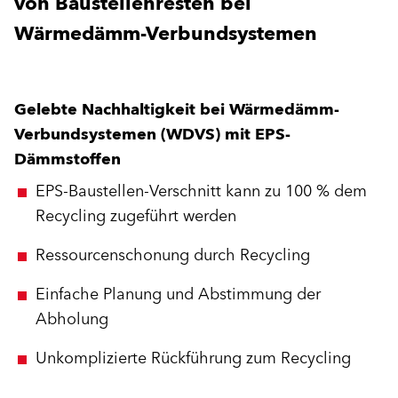
von Baustellenresten bei
Wärmedämm-Verbundsystemen
Gelebte Nachhaltigkeit bei Wärmedämm-
Verbundsystemen (WDVS) mit EPS-
Dämmstoffen
EPS-Baustellen-Verschnitt kann zu 100 % dem
Recycling zugeführt werden
Ressourcenschonung durch Recycling
Einfache Planung und Abstimmung der
Abholung
Unkomplizierte Rückführung zum Recycling