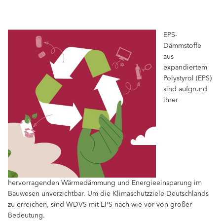
EPS-
Dämmstoffe
aus
expandiertem
Polystyrol (EPS)
sind aufgrund
ihrer
hervorragenden Wärmedämmung und Energieeinsparung im
Bauwesen unverzichtbar. Um die Klimaschutzziele Deutschlands
zu erreichen, sind WDVS mit EPS nach wie vor von großer
Bedeutung.