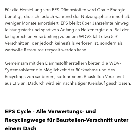
Für die Herstellung von EPS-Dämmstoffen wird Graue Energie
benötigt, die sich jedoch während der Nutzungsphase innerhalb
weniger Monate amortisiert. EPS bleibt über Jahrzehnte hinweg
leistungsstark und spart von Anfang an Heizenergie ein. Bei der
fachgerechten Verarbeitung zu einem WDVS fällt etwa 5 %
Verschnitt an, der jedoch keinesfalls verloren ist, sondern als
wertvolle Ressource recycelt werden kann.
Gemeinsam mit den Dämmstoffherstellern bieten die WDV-
Systemanbieter die Möglichkeit der Rücknahme und des
Recyclings von sauberem, sortenreinem Baustellen-Verschnitt
aus EPS an. Dadurch wird ein nachhaltiger Kreislauf geschlossen.
EPS Cycle - Alle Verwertungs- und
Recyclingwege für Baustellen-Verschnitt unter
einem Dach