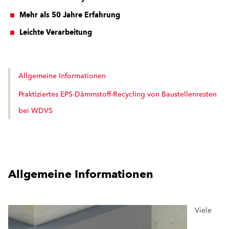
Mehr als 50 Jahre Erfahrung
Leichte Verarbeitung
Allgemeine Informationen
Praktiziertes EPS-Dämmstoff-Recycling von Baustellenresten
bei WDVS
Allgemeine Informationen
Viele