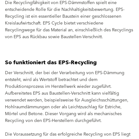
Die Recyclingfähigkeit von EPS-Dämmstoffen spielt eine
entscheidende Rolle für die Nachhaltigkeitsbewertung. EPS-
Recycling ist ein essentieller Baustein einer geschlossenen
Kreislaufwirtschaft. EPS Cycle bietet verschiedene
Recyclingwege für das Material an, einschließlich des Recyclings
von EPS aus Rückbau sowie Baustellen-Verschnitt.
So funktioniert das EPS-Recycling
Der Verschnitt, der bei der Verarbeitung von EPS-Dämmung
entsteht, wird als Wertstoff betrachtet und dem
Produktionsprozess im Herstellwerk wieder zugeführt.
Aufbereitetes EPS aus Baustellen-Verschnitt kann vielfältig
verwendet werden, beispielsweise für Ausgleichsschüttungen,
Hohlraumdämmungen oder als Leichtzuschlag für Estriche,
Mörtel und Betone. Dieser Vorgang wird als mechanisches
Recycling von den EPS-Herstellern durchgeführt.
Die Voraussetzung für das erfolgreiche Recycling von EPS liegt