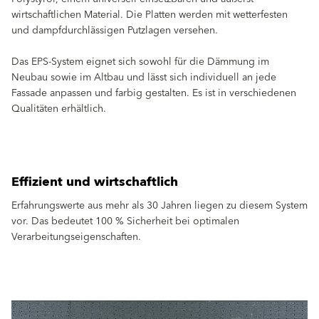
wirtschaftlichen Material. Die Platten werden mit wetterfesten
und dampfdurchlässigen Putzlagen versehen.
Das EPS-System eignet sich sowohl für die Dämmung im
Neubau sowie im Altbau und lässt sich individuell an jede
Fassade anpassen und farbig gestalten. Es ist in verschiedenen
Qualitäten erhältlich.
Effizient und wirtschaftlich
Erfahrungswerte aus mehr als 30 Jahren liegen zu diesem System
vor. Das bedeutet 100 % Sicherheit bei optimalen
Verarbeitungseigenschaften.