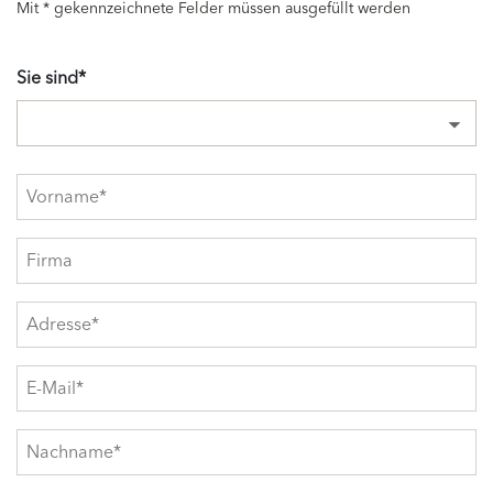
Mit * gekennzeichnete Felder müssen ausgefüllt werden
Sie sind*