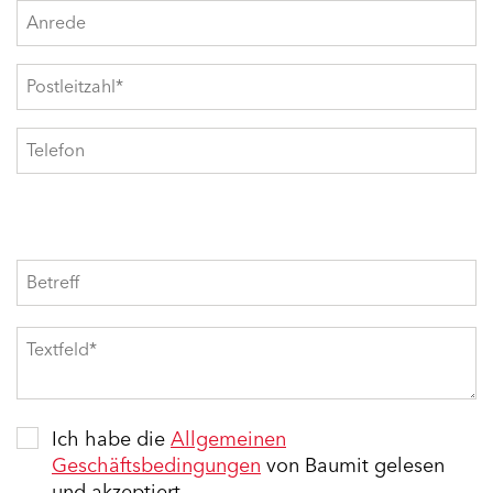
Ich habe die
Allgemeinen
Geschäftsbedingungen
von Baumit gelesen
und akzeptiert