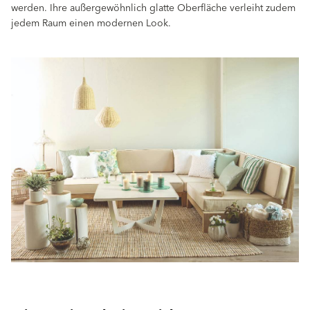
werden. Ihre außergewöhnlich glatte Oberﬂäche verleiht zudem
jedem Raum einen modernen Look.