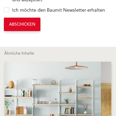
Ich möchte den Baumit Newsletter erhalten
ABSCHICKEN
Ähnliche Inhalte