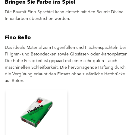
Bringen Sie Farbe ins Spiel
Die Baumit Fino-Spachtel kann einfach mit den Baumit Divina-
Innenfarben überstrichen werden.
Fino Bello
Das ideale Material zum Fugenfüllen und Flächenspachteln bei
Filigran- und Betondecken sowie Gipsfaser- oder -kartonplatten.
Die hohe Festigkeit ist gepaart mit einer sehr guten – auch
maschinellen Schleifbarkeit. Die hervorragende Haftung durch
die Vergütung erlaubt den Einsatz ohne zusätzliche Haftbrücke
auf Beton.