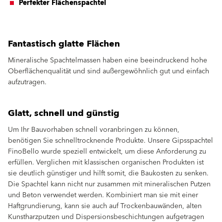
Perfekter Flächenspachtel
Fantastisch glatte Flächen
Mineralische Spachtelmassen haben eine beeindruckend hohe
Oberflächenqualität und sind außergewöhnlich gut und einfach
aufzutragen.
Glatt, schnell und günstig
Um Ihr Bauvorhaben schnell voranbringen zu können,
benötigen Sie schnelltrocknende Produkte. Unsere Gipsspachtel
FinoBello wurde speziell entwickelt, um diese Anforderung zu
erfüllen. Verglichen mit klassischen organischen Produkten ist
sie deutlich günstiger und hilft somit, die Baukosten zu senken.
Die Spachtel kann nicht nur zusammen mit mineralischen Putzen
und Beton verwendet werden. Kombiniert man sie mit einer
Haftgrundierung, kann sie auch auf Trockenbauwänden, alten
Kunstharzputzen und Dispersionsbeschichtungen aufgetragen