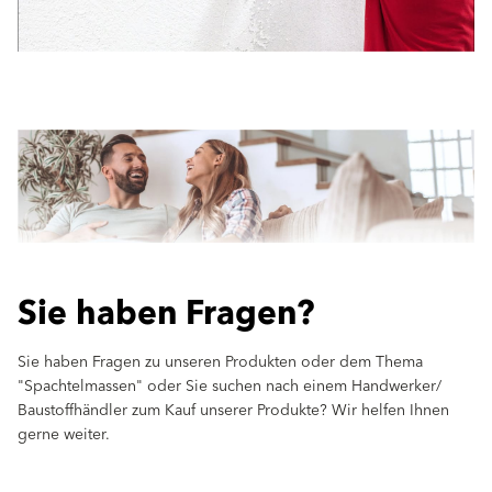
Sie haben Fragen?
Sie haben Fragen zu unseren Produkten oder dem Thema
"Spachtelmassen" oder Sie suchen nach einem Handwerker/
Baustoffhändler zum Kauf unserer Produkte? Wir helfen Ihnen
gerne weiter.