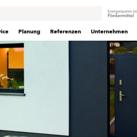
Energiesparen le
Fördermittel
vice
Planung
Referenzen
Unternehmen