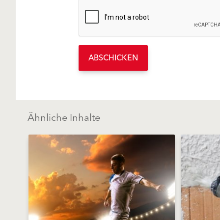
ABSCHICKEN
Ähnliche Inhalte