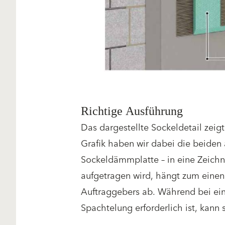
Richtige Ausführung
Das dargestellte Sockeldetail zeigt
Grafik haben wir dabei die beide
Sockeldämmplatte – in eine Zeichn
aufgetragen wird, hängt zum einen
Auftraggebers ab. Während bei e
Spachtelung erforderlich ist, kann