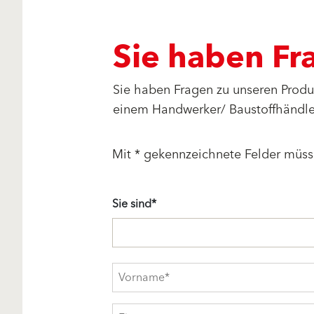
Sie haben Fr
Sie haben Fragen zu unseren Prod
einem Handwerker/ Baustoffhändler
Mit * gekennzeichnete Felder müss
Sie sind*