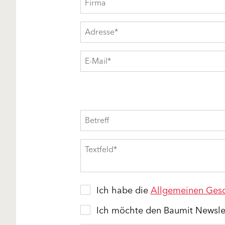
Ich habe die
Allgemeinen Ges
Ich möchte den Baumit Newslet