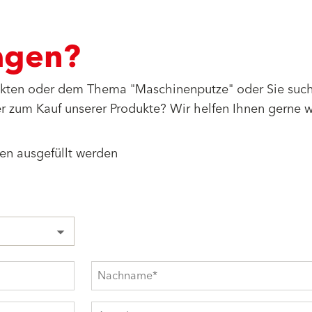
agen?
ukten oder dem Thema "Maschinenputze" oder Sie suc
 zum Kauf unserer Produkte? Wir helfen Ihnen gerne w
en ausgefüllt werden