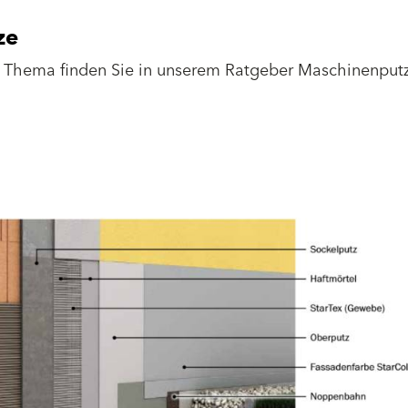
ze
 Thema finden Sie in unserem Ratgeber Maschinenputz