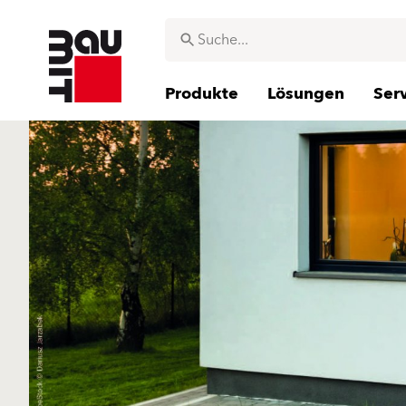
Produkte
Lösungen
Ser