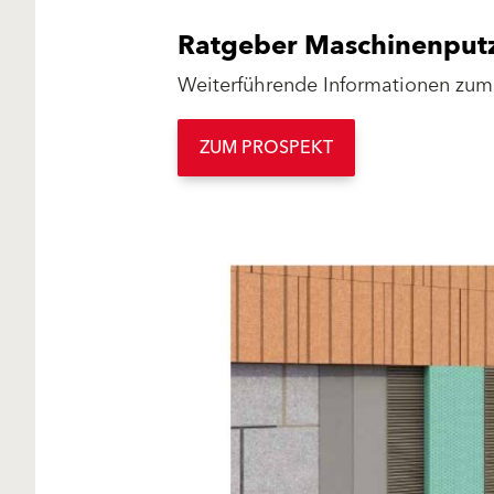
Ratgeber Maschinenput
Weiterführende Informationen zum
ZUM PROSPEKT