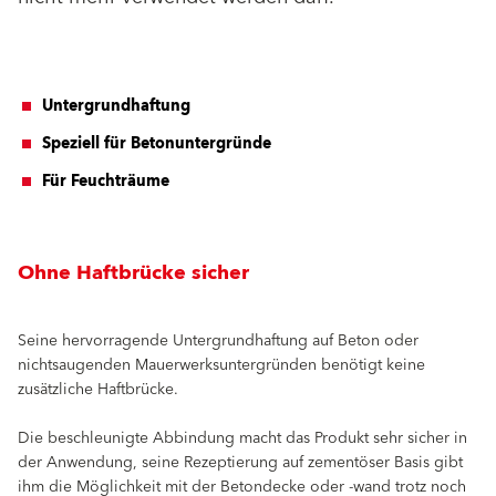
Untergrundhaftung
Speziell für Betonuntergründe
Für Feuchträume
Ohne Haftbrücke sicher
Seine hervorragende Untergrundhaftung auf Beton oder
nichtsaugenden Mauerwerksuntergründen benötigt keine
zusätzliche Haftbrücke.
Die beschleunigte Abbindung macht das Produkt sehr sicher in
der Anwendung, seine Rezeptierung auf zementöser Basis gibt
ihm die Möglichkeit mit der Betondecke oder -wand trotz noch