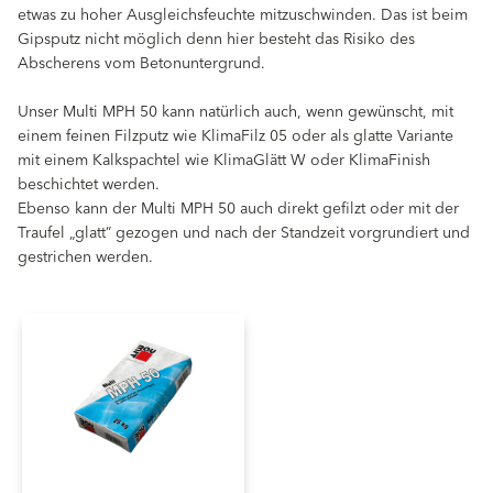
etwas zu hoher Ausgleichsfeuchte mitzuschwinden. Das ist beim
Gipsputz nicht möglich denn hier besteht das Risiko des
Abscherens vom Betonuntergrund.
Unser Multi MPH 50 kann natürlich auch, wenn gewünscht, mit
einem feinen Filzputz wie KlimaFilz 05 oder als glatte Variante
mit einem Kalkspachtel wie KlimaGlätt W oder KlimaFinish
beschichtet werden.
Ebenso kann der Multi MPH 50 auch direkt gefilzt oder mit der
Traufel „glatt” gezogen und nach der Standzeit vorgrundiert und
gestrichen werden.