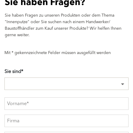
Sie haben Fragen?
Sie haben Fragen zu unseren Produkten oder dem Thema
"Innenputze" oder Sie suchen nach einem Handwerker/
Baustoffhändler zum Kauf unserer Produkte? Wir helfen Ihnen
gerne weiter.
Mit * gekennzeichnete Felder müssen ausgefüllt werden
Sie sind*