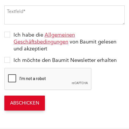
Ich habe die
Allgemeinen
Geschäftsbedingungen
von Baumit gelesen
und akzeptiert
Ich möchte den Baumit Newsletter erhalten
ABSCHICKEN