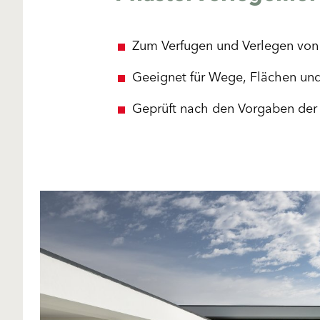
Zum Verfugen und Verlegen von P
Geeignet für Wege, Flächen und 
Geprüft nach den Vorgaben der 