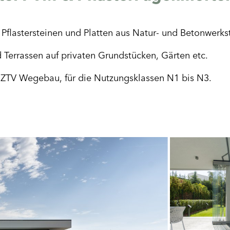
flastersteinen und Platten aus Natur- und Betonwerkst
Terrassen auf privaten Grundstücken, Gärten etc.
ZTV Wegebau, für die Nutzungsklassen N1 bis N3.