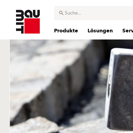
Produkte
Lösungen
Ser