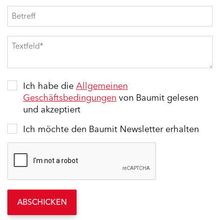
Ich habe die
Allgemeinen
Geschäftsbedingungen
von Baumit gelesen
und akzeptiert
Ich möchte den Baumit Newsletter erhalten
ABSCHICKEN