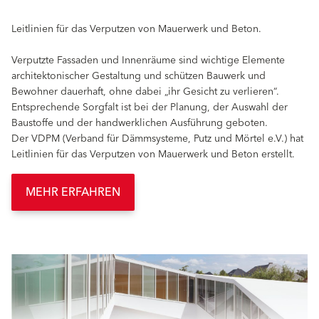
Leitlinien für das Verputzen von Mauerwerk und Beton.
Verputzte Fassaden und Innenräume sind wichtige Elemente
architektonischer Gestaltung und schützen Bauwerk und
Bewohner dauerhaft, ohne dabei „ihr Gesicht zu verlieren“.
Entsprechende Sorgfalt ist bei der Planung, der Auswahl der
Baustoffe und der handwerklichen Ausführung geboten.
Der VDPM (Verband für Dämmsysteme, Putz und Mörtel e.V.) hat
Leitlinien für das Verputzen von Mauerwerk und Beton erstellt.
MEHR ERFAHREN