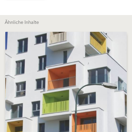
Ähnliche Inhalte