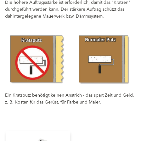
Die höhere Auftragsstärke ist erforderlich, damit das "Kratzen"
durchgeführt werden kann. Der stärkere Auftrag schützt das
dahintergelegene Mauerwerk bzw. Dämmsystem.
Ein Kratzputz benötigt keinen Anstrich - das spart Zeit und Geld,
z. B. Kosten für das Gerüst, für Farbe und Maler.