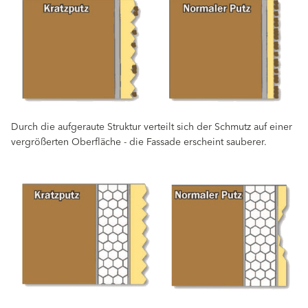
Durch die aufgeraute Struktur verteilt sich der Schmutz auf einer
vergrößerten Oberfläche - die Fassade erscheint sauberer.