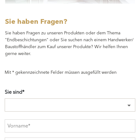
Sie haben Fragen?
Sie haben Fragen zu unseren Produkten oder dem Thema
"Endbeschichtungen" oder Sie suchen nach einem Handwerker/
Baustoffhändler zum Kauf unserer Produkte? Wir helfen Ihnen
gerne weiter.
Mit * gekennzeichnete Felder müssen ausgefüllt werden
Sie sind*