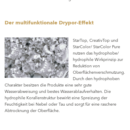
Der multifunktionale Drypor-Effekt
StarTop, CreativTop und
StarColor/ StarColor Pure
nutzen das hydrophobe/
hydrophile Wirkprinzip zur
Reduktion von
Oberflächenverschmutzung.
Durch den hydrophoben
Charakter besitzen die Produkte eine sehr gute
Wasserabweisung und bestes Wasserablaufverhalten. Die
hydrophile Korallenstruktur bewirkt eine Spreizung der
Feuchtigkeit bei Nebel oder Tau und sorgt für eine raschere
Abtrocknung der Oberfläche.