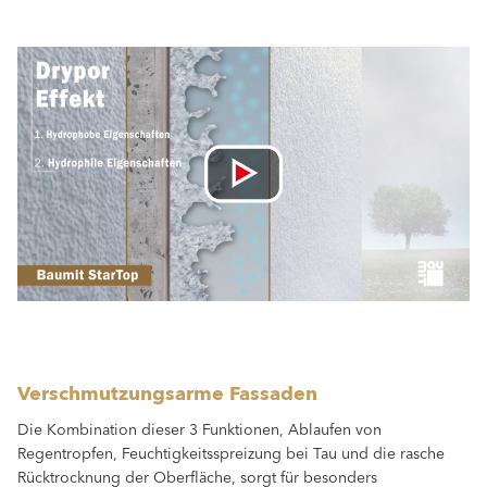
Verschmutzungsarme Fassaden
Die Kombination dieser 3 Funktionen, Ablaufen von
Regentropfen, Feuchtigkeitsspreizung bei Tau und die rasche
Rücktrocknung der Oberfläche, sorgt für besonders