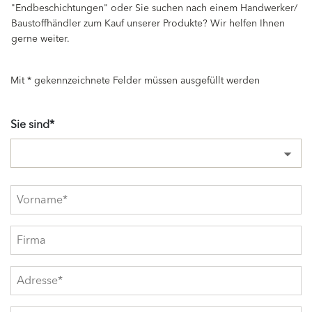
"Endbeschichtungen" oder Sie suchen nach einem Handwerker/
Baustoffhändler zum Kauf unserer Produkte? Wir helfen Ihnen
gerne weiter.
Mit * gekennzeichnete Felder müssen ausgefüllt werden
Sie sind*