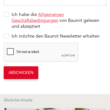
Ich habe die
Allgemeinen
Geschäftsbedingungen
von Baumit gelesen
und akzeptiert
Ich möchte den Baumit Newsletter erhalten
ABSCHICKEN
Ähnliche Inhalte