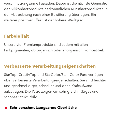
verschmutzungsarme Fassaden. Dabei ist die nächste Generation
der Silikonharzprodukte herkömmlichen Kunstharzprodukten in
der Abtrocknung nach einer Bewitterung überlegen. Ein
weiterer positiver Effekt ist der höhere Weißgrad.
Farbvielfalt
Unsere vier Premiumprodukte sind zudem mit allen
Farbpigmenten, ob organisch oder anorganisch, kompatibel.
Verbesserte Verarbeitungseigenschaften
StarTop, CreativTop und StarColor/Star- Color Pure verfügen
über verbesserte Verarbeitungseigenschaften: Sie sind leichter
und geschmei-diger, schneller und ohne Kraftaufwand
aufzutragen. Die Putze zeigen ein sehr gleichmäßiges und
schönes Strukturbild.
Sehr verschmutzungsarme Oberfläche