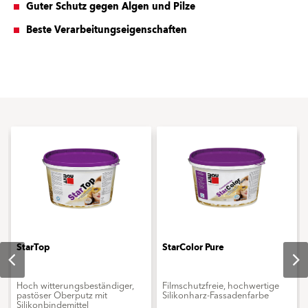
Guter Schutz gegen Algen und Pilze
Beste Verarbeitungseigenschaften
StarTop
StarColor Pure
Hoch witterungsbeständiger,
Filmschutzfreie, hochwertige
pastöser Oberputz mit
Silikonharz-Fassadenfarbe
Silikonbindemittel