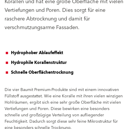
Korallen und hat eine große Oberfläche mit vielen
Vertiefungen und Poren. Dies sorgt für eine
raschere Abtrocknung und damit für
verschmutzungsarme Fassaden.
Hydrophober Ablaufeffekt
Hydrophile Korallenstruktur
Schnelle Oberflächentrocknung
Die vier Baumit Premium-Produkte sind mit einem innovativen
Füllstoff ausgestattet. Wie eine Koralle mit ihren vielen winzigen
Hohlräumen, ergibt sich eine sehr große Oberfläche mit vielen
Vertiefungen und Poren. Diese bewirken eine besonders
schnelle und großzügige Verteilung von aufliegender
Feuchtigkeit. Dadurch sorgt diese sehr feine Mikrostruktur für
eine besonders schnelle Trocknung.