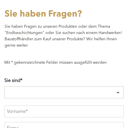
Sie haben Fragen?
Sie haben Fragen zu unseren Produkten oder dem Thema
"Endbeschichtungen" oder Sie suchen nach einem Handwerker/
Baustoffhändler zum Kauf unserer Produkte? Wir helfen Ihnen
gerne weiter.
Mit * gekennzeichnete Felder müssen ausgefüllt werden
Sie sind*