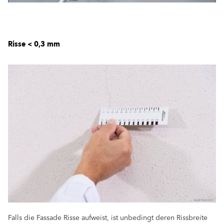
Risse < 0,3 mm
Falls die Fassade Risse aufweist, ist unbedingt deren Rissbreite