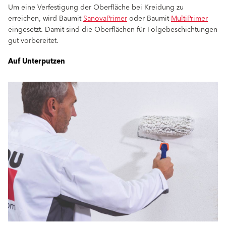
Um eine Verfestigung der Oberﬂäche bei Kreidung zu
erreichen, wird Baumit
SanovaPrimer
oder Baumit
MultiPrimer
eingesetzt. Damit sind die Oberﬂächen für Folgebeschichtungen
gut vorbereitet.
Auf Unterputzen