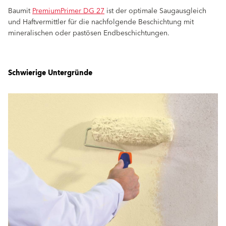
Baumit
PremiumPrimer DG 27
ist der optimale Saugausgleich
und Haftvermittler für die nachfolgende Beschichtung mit
mineralischen oder pastösen Endbeschichtungen.
Schwierige Untergründe