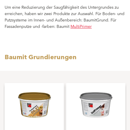
Um eine Reduzierung der Saugfähigkeit des Untergrundes zu
erreichen, haben wir zwei Produkte zur Auswahl. Für Boden- und
Putzsysteme im Innen- und Außenbereich: BaumitGrund. Für
Fassadenputze und -farben: Baumit
MultiPrimer
Baumit Grundierungen