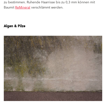
zu bestimmen. Ruhende Haarrisse bis zu 0,3 mm können mit
Baumit
ReMineral
verschlämmt werden.
Algen & Pilze