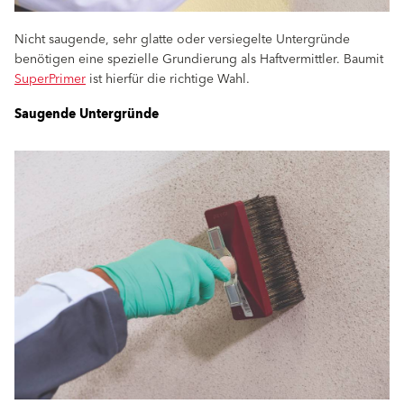
Nicht saugende, sehr glatte oder versiegelte Untergründe
benötigen eine spezielle Grundierung als Haftvermittler. Baumit
SuperPrimer
ist hierfür die richtige Wahl.
Saugende Untergründe