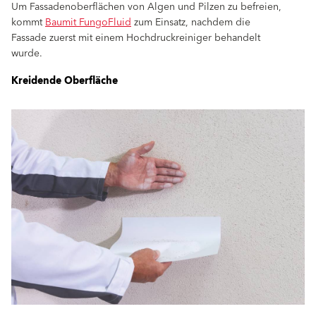
Um Fassadenoberflächen von Algen und Pilzen zu befreien,
kommt
Baumit FungoFluid
zum Einsatz, nachdem die
Fassade zuerst mit einem Hochdruckreiniger behandelt
wurde.
Kreidende Oberfläche