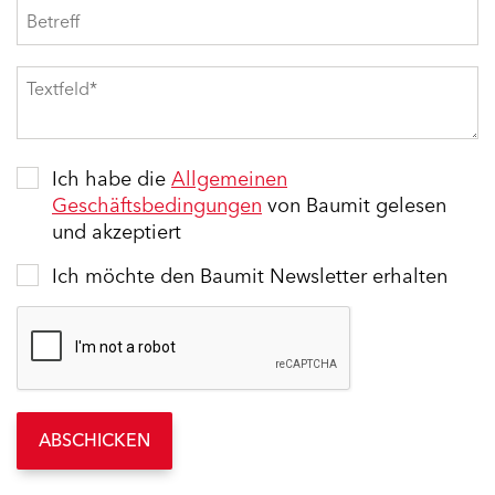
Ich habe die
Allgemeinen
Geschäftsbedingungen
von Baumit gelesen
und akzeptiert
Ich möchte den Baumit Newsletter erhalten
ABSCHICKEN