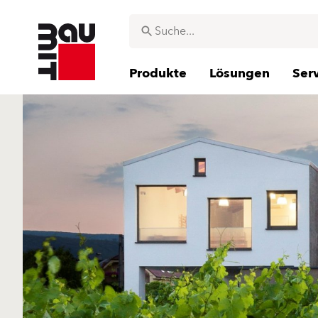
Produkte
Lösungen
Ser