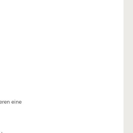
eren eine