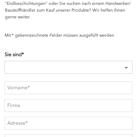
"Endbeschichtungen" oder Sie suchen nach einem Handwerker/
Baustoffhändler zum Kauf unserer Produkte? Wir helfen Ihnen
gerne weiter.
Mit * gekennzeichnete Felder müssen ausgefüllt werden
Sie sind*