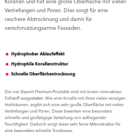
Korallen und hat eine große Oberfläche mit vielen
Vertiefungen und Poren. Dies sorgt für eine
raschere Abtrocknung und damit für
verschmutzungsarme Fassaden.
Hydrophober Ablaufeffekt
Hydrophile Korallenstruktur
Schnelle Oberflächentrocknung
Die vier Baumit Premium-Produkte sind mit einem innovativen
Füllstoff ausgestattet. Wie eine Koralle mit ihren vielen winzigen
Hohlräumen, ergibt sich eine sehr große Oberfläche mit vielen
Vertiefungen und Poren. Diese bewirken eine besonders
schnelle und großzügige Verteilung von aufliegender
Feuchtigkeit. Dadurch sorgt diese sehr feine Mikrostruktur für
eine besonders schnelle Trocknung.