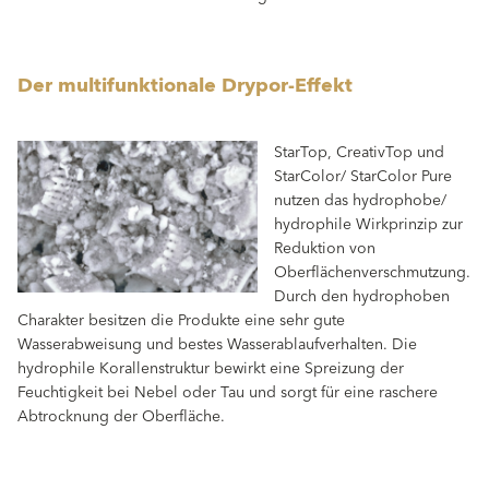
Der multifunktionale Drypor-Effekt
StarTop, CreativTop und
StarColor/ StarColor Pure
nutzen das hydrophobe/
hydrophile Wirkprinzip zur
Reduktion von
Oberflächenverschmutzung.
Durch den hydrophoben
Charakter besitzen die Produkte eine sehr gute
Wasserabweisung und bestes Wasserablaufverhalten. Die
hydrophile Korallenstruktur bewirkt eine Spreizung der
Feuchtigkeit bei Nebel oder Tau und sorgt für eine raschere
Abtrocknung der Oberfläche.