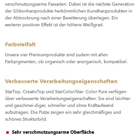
verschmutzungsarme Fassaden. Dabei ist die nächste Generation
der Silikonharzprodukte herkömmlichen Kunstharzprodukten in
der Abtrocknung nach einer Bewitterung überlegen. Ein
weiterer positiver Effekt ist der höhere Weißgrad.
Farbvielfalt
Unsere vier Premiumprodukte sind zudem mit allen
Farbpigmenten, ob organisch oder anorganisch, kompatibel.
Verbesserte Verarbeitungseigenschaften
StarTop, CreativTop und StarColor/Star- Color Pure verfügen
über verbesserte Verarbeitungseigenschaften: Sie sind leichter
und geschmei-diger, schneller und ohne Kraftaufwand
aufzutragen. Die Putze zeigen ein sehr gleichmäßiges und
schönes Strukturbild.
Sehr verschmutzungsarme Oberfläche