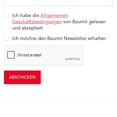
Ich habe die
Allgemeinen
Geschäftsbedingungen
von Baumit gelesen
und akzeptiert
Ich möchte den Baumit Newsletter erhalten
ABSCHICKEN
Ähnliche Inhalte