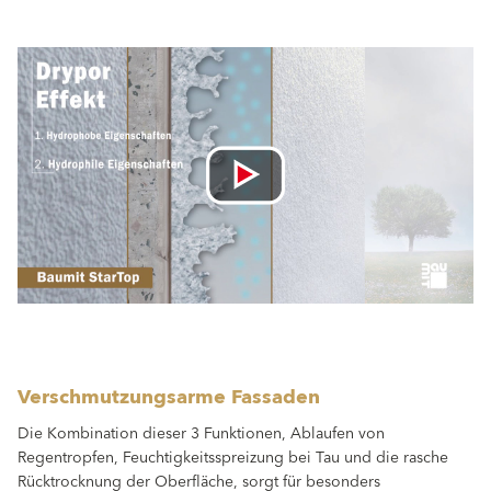
Verschmutzungsarme Fassaden
Die Kombination dieser 3 Funktionen, Ablaufen von
Regentropfen, Feuchtigkeitsspreizung bei Tau und die rasche
Rücktrocknung der Oberfläche, sorgt für besonders