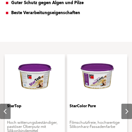
Guter Schutz gegen Algen und Pilze
Beste Verarbeitungseigenschaften
StarTop
StarColor Pure
Hoch witterungsbeständiger,
Filmschutzfreie, hochwertige
pastöser Oberputz mit
Silikonharz-Fassadenfarbe
Silikonbindemittel