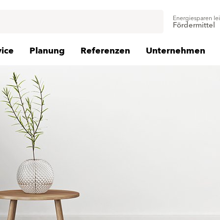
Energiesparen le
Fördermittel
vice
Planung
Referenzen
Unternehmen