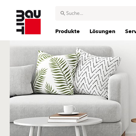
Produkte
Lösungen
Ser