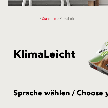
Startseite
KlimaLeicht
KlimaLeicht
Sprache wählen / Choose 