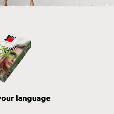
your language