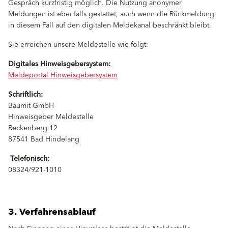
Gespräch kurzfristig möglich. Die Nutzung anonymer
Meldungen ist ebenfalls gestattet, auch wenn die Rückmeldung
in diesem Fall auf den digitalen Meldekanal beschränkt bleibt.
Sie erreichen unsere Meldestelle wie folgt:
Digitales Hinweisgebersystem:
Meldeportal Hinweisgebersystem
Schriftlich:
Baumit GmbH
Hinweisgeber Meldestelle
Reckenberg 12
87541 Bad Hindelang
Telefonisch:
08324/921-1010
3. Verfahrensablauf