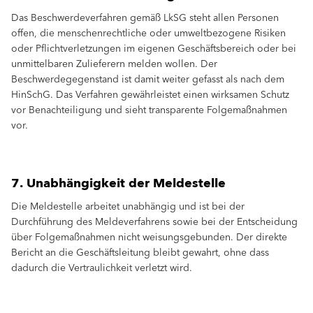
Das Beschwerdeverfahren gemäß LkSG steht allen Personen
offen, die menschenrechtliche oder umweltbezogene Risiken
oder Pflichtverletzungen im eigenen Geschäftsbereich oder bei
unmittelbaren Zulieferern melden wollen. Der
Beschwerdegegenstand ist damit weiter gefasst als nach dem
HinSchG. Das Verfahren gewährleistet einen wirksamen Schutz
vor Benachteiligung und sieht transparente Folgemaßnahmen
vor.
7. Unabhängigkeit der Meldestelle
Die Meldestelle arbeitet unabhängig und ist bei der
Durchführung des Meldeverfahrens sowie bei der Entscheidung
über Folgemaßnahmen nicht weisungsgebunden. Der direkte
Bericht an die Geschäftsleitung bleibt gewahrt, ohne dass
dadurch die Vertraulichkeit verletzt wird.