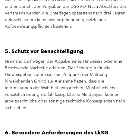
Daten beschränkt sich auf das für das Verfahren Erforderliche
und entspricht den Vorgaben der DSGVO. Nach Abschluss des
Verfahrens werden die Unterlagen spätestens nach drei Jahren
gelöscht, sofern keine weitergehenden gesetzlichen
Aufbewahrungspflichten bestehen.
5. Schutz vor Benachteiligung
Niemand darf wegen der Abgabe eines Hinweises oder einer
Beschwerde Nachteile erleiden. Der Schutz gilt für alle
Hinweisgeber, sofern sie zum Zeitpunkt der Meldung
hinreichenden Grund zur Annahme hatten, dass die
Informationen der Wahrheit entsprechen. Missbräuchliche,
vorsätzlich oder grob fahrlässig falsche Meldungen können
arbeitsrechtliche oder sonstige rechtliche Konsequenzen nach
sich ziehen.
6. Besondere Anforderungen des LkSG