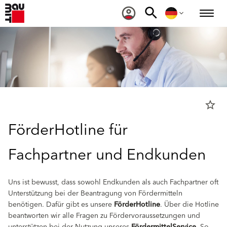
star_border
FörderHotline für
Fachpartner und Endkunden
Uns ist bewusst, dass sowohl Endkunden als auch Fachpartner oft
Unterstützung bei der Beantragung von Fördermitteln
benötigen. Dafür gibt es unsere
FörderHotline
. Über die Hotline
beantworten wir alle Fragen zu Fördervoraussetzungen und