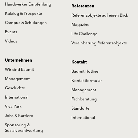
Handwerker Empfehlung
Referenzen
Katalog & Prospekte
Referenzobjekte auf einen Blick
Campus & Schulungen
Magazine
Events
Life Challenge
Videos
Vereinbarung Referenzobjekte
Unternehmen
Kontakt
Wir sind Baumit
Baumit Hotline
Management
Kontaktformular
Geschichte
Management
International
Fachberatung
Viva Park
Standorte
Jobs & Karriere
International
Sponsoring &
Sozialverantwortung