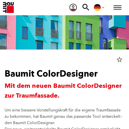
star_border
Baumit ColorDesigner
Mit dem neuen Baumit ColorDesigner
zur Traumfassade.
Um eine bessere Vorstellungskraft für die eigene Traumfassade
zu bekommen, hat Baumit genau das passende Tool entwickelt -
den Baumit ColorDesigner.