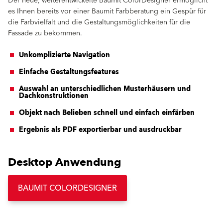
Der neue, weiterentwickelte Baumit ColorDesigner ermöglicht
es Ihnen bereits vor einer Baumit Farbberatung ein Gespür für
die Farbvielfalt und die Gestaltungsmöglichkeiten für die
Fassade zu bekommen.
Unkomplizierte Navigation
Einfache Gestaltungsfeatures
Auswahl an unterschiedlichen Musterhäusern und
Dachkonstruktionen
Objekt nach Belieben schnell und einfach einfärben
Ergebnis als PDF exportierbar und ausdruckbar
Desktop Anwendung
BAUMIT COLORDESIGNER