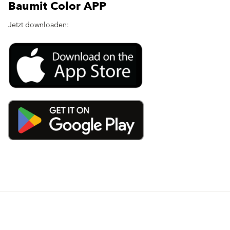
Baumit Color APP
Jetzt downloaden:
Produkte
Fördermittel
Endbeschichtungen