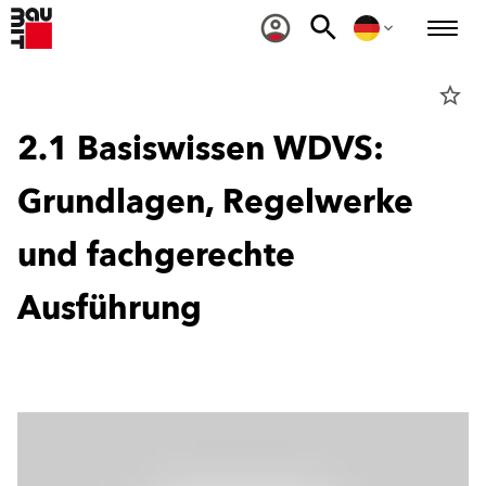
star_border
2.1 Basiswissen WDVS:
Grundlagen, Regelwerke
und fachgerechte
Ausführung