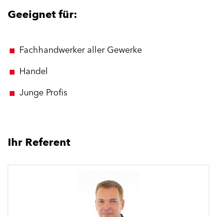
Geeignet für:
Fachhandwerker aller Gewerke
Handel
Junge Profis
Ihr Referent