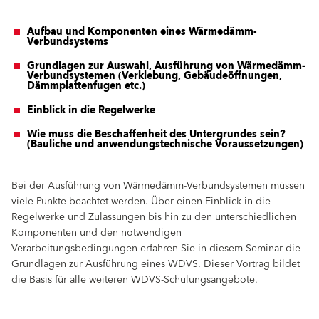
Aufbau und Komponenten eines Wärmedämm-
Verbundsystems
Grundlagen zur Auswahl, Ausführung von Wärmedämm-
Verbundsystemen (Verklebung, Gebäudeöffnungen,
Dämmplattenfugen etc.)
Einblick in die Regelwerke
Wie muss die Beschaffenheit des Untergrundes sein?
(Bauliche und anwendungstechnische Voraussetzungen)
Bei der Ausführung von Wärmedämm-Verbundsystemen müssen
viele Punkte beachtet werden. Über einen Einblick in die
Regelwerke und Zulassungen bis hin zu den unterschiedlichen
Komponenten und den notwendigen
Verarbeitungsbedingungen erfahren Sie in diesem Seminar die
Grundlagen zur Ausführung eines WDVS. Dieser Vortrag bildet
die Basis für alle weiteren WDVS-Schulungsangebote.