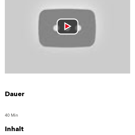
Dauer
40 Min
Inhalt