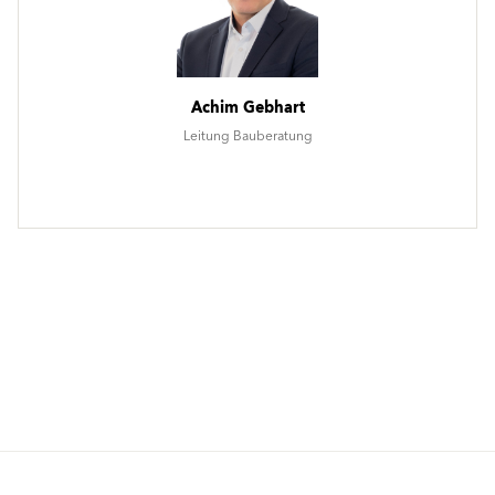
Achim Gebhart
Leitung Bauberatung
Produkte
Fördermittel