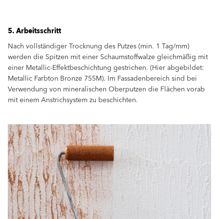
5. Arbeitsschritt
Nach vollständiger Trocknung des Putzes (min. 1 Tag/mm)
werden die Spitzen mit einer Schaumstoffwalze gleichmäßig mit
einer Metallic-Effektbeschichtung gestrichen. (Hier abgebildet:
Metallic Farbton Bronze 755M). Im Fassadenbereich sind bei
Verwendung von mineralischen Oberputzen die Flächen vorab
mit einem Anstrichsystem zu beschichten.