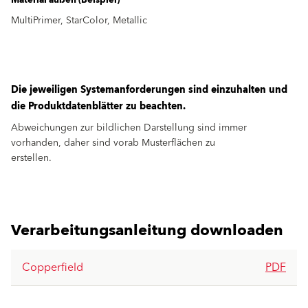
MultiPrimer, StarColor, Metallic
Die jeweiligen Systemanforderungen sind einzuhalten und
die Produktdatenblätter zu beachten.
Abweichungen zur bildlichen Darstellung sind immer
vorhanden, daher sind vorab Musterflächen zu
erstellen.
Verarbeitungsanleitung downloaden
Copperfield
PDF