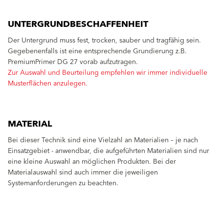
UNTERGRUNDBESCHAFFENHEIT
Der Untergrund muss fest, trocken, sauber und tragfähig sein.
Gegebenenfalls ist eine entsprechende Grundierung z.B.
PremiumPrimer DG 27 vorab aufzutragen.
Zur Auswahl und Beurteilung empfehlen wir immer individuelle
Musterflächen anzulegen.
MATERIAL
Bei dieser Technik sind eine Vielzahl an Materialien – je nach
Einsatzgebiet - anwendbar, die aufgeführten Materialien sind nur
eine kleine Auswahl an möglichen Produkten. Bei der
Materialauswahl sind auch immer die jeweiligen
Systemanforderungen zu beachten.