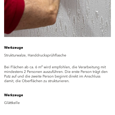
Werkzeuge
Strukturwalze, Handdrucksprühflasche
Bei Flächen ab ca. 6 m² wird empfohlen, die Verarbeitung mit
mindestens 2 Personen auszuführen. Die erste Person trägt den
Putz auf und die zweite Person beginnt direkt im Anschluss
damit, die Oberflächen zu strukturieren.
Werkzeuge
Glättkelle