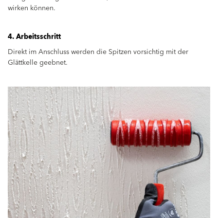
wirken können.
4. Arbeitsschritt
Direkt im Anschluss werden die Spitzen vorsichtig mit der
Glättkelle geebnet.