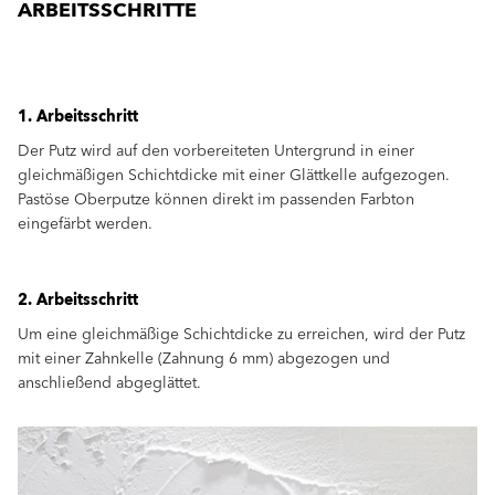
ARBEITSSCHRITTE
1. Arbeitsschritt
Der Putz wird auf den vorbereiteten Untergrund in einer
gleichmäßigen Schichtdicke mit einer Glättkelle aufgezogen.
Pastöse Oberputze können direkt im passenden Farbton
eingefärbt werden.
2. Arbeitsschritt
Um eine gleichmäßige Schichtdicke zu erreichen, wird der Putz
mit einer Zahnkelle (Zahnung 6 mm) abgezogen und
anschließend abgeglättet.