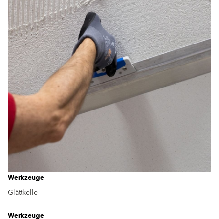
Werkzeuge
Glättkelle
Werkzeuge